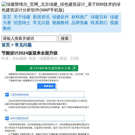
首页
关于绿建
新闻资讯
绿建软件
材料推广
绿建百科
绿建
大赛
招贤纳士
常见问题
视频教程
品牌形象
联系我们
视频
教程
首页
>
常见问题
节能设计2024版迎来全面升级
作者：本站编辑 来源：绿建斯维尔 阅读：2166