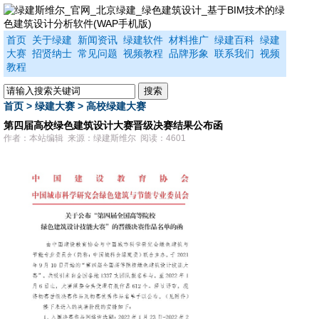
首页
关于绿建
新闻资讯
绿建软件
材料推广
绿建百科
绿建
大赛
招贤纳士
常见问题
视频教程
品牌形象
联系我们
视频
教程
首页
>
绿建大赛
>
高校绿建大赛
第四届高校绿色建筑设计大赛晋级决赛结果公布函
作者：本站编辑 来源：绿建斯维尔 阅读：4601