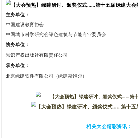
主办单位：
中国建设教育协会
中国城市科学研究会绿色建筑与节能专业委员会
协办单位：
知识产权出版社有限责任公司
承办单位：
北京绿建软件有限公司
（绿建斯维尔）
相关大会精彩资讯：