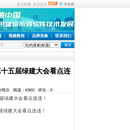
加入收藏
设为首页
题
视频教程
品牌形象
联系我们
第十五届绿建大会看点连
绿建斯维尔 阅读：
6960
评论：
0