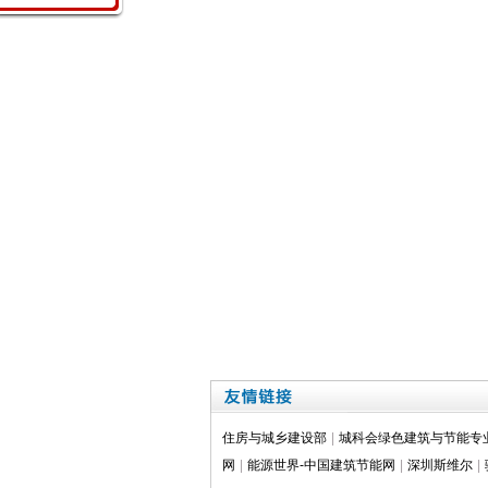
住房与城乡建设部
|
城科会绿色建筑与节能专
网
|
能源世界-中国建筑节能网
|
深圳斯维尔
|