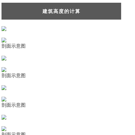
建筑高度的计算
剖面示意图
剖面示意图
剖面示意图
剖面示意图