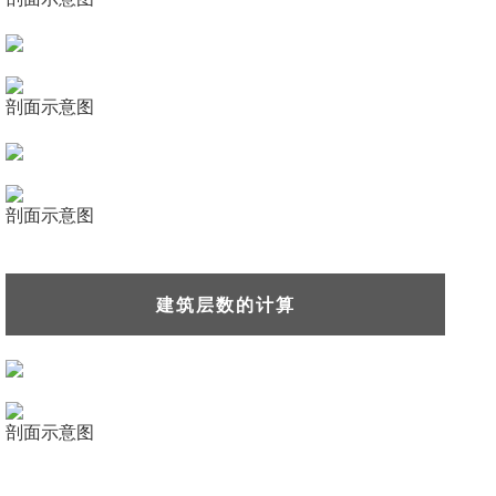
剖面示意图
剖面示意图
建筑层数的计算
剖面示意图